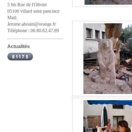
5 bis Rue de l'Olivier
05100 villard saint pancrace
Mail:
Jerome.abraini@orange.fr
Téléphone : 06.80.62.47.89
Actualités